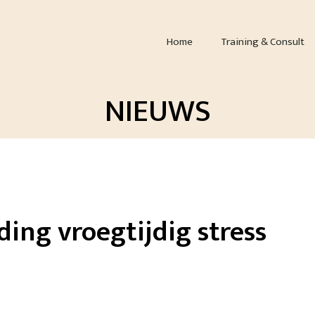
Home
Training & Consult
NIEUWS
ding vroegtijdig stress