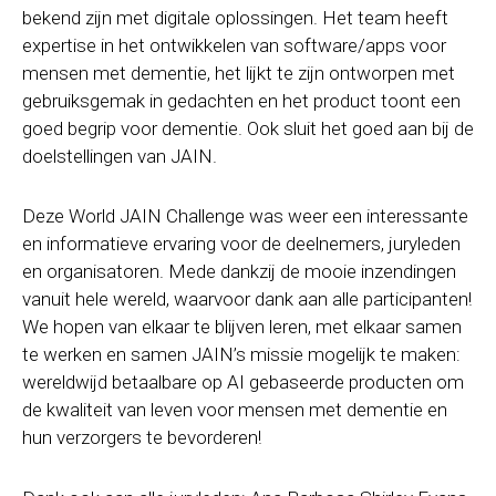
bekend zijn met digitale oplossingen. Het team heeft
expertise in het ontwikkelen van software/apps voor
mensen met dementie, het lijkt te zijn ontworpen met
gebruiksgemak in gedachten en het product toont een
goed begrip voor dementie. Ook sluit het goed aan bij de
doelstellingen van JAIN.
Deze World JAIN Challenge was weer een interessante
en informatieve ervaring voor de deelnemers, juryleden
en organisatoren. Mede dankzij de mooie inzendingen
vanuit hele wereld, waarvoor dank aan alle participanten!
We hopen van elkaar te blijven leren, met elkaar samen
te werken en samen JAIN’s missie mogelijk te maken:
wereldwijd betaalbare op AI gebaseerde producten om
de kwaliteit van leven voor mensen met dementie en
hun verzorgers te bevorderen!