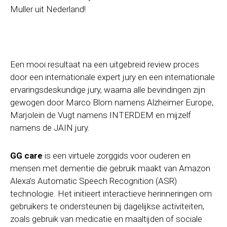
Muller uit Nederland!
Een mooi resultaat na een uitgebreid review proces
door een internationale expert jury en een internationale
ervaringsdeskundige jury, waarna alle bevindingen zijn
gewogen door Marco Blom namens Alzheimer Europe,
Marjolein de Vugt namens INTERDEM en mijzelf
namens de JAIN jury.
GG care
is een virtuele zorggids voor ouderen en
mensen met dementie die gebruik maakt van Amazon
Alexa’s Automatic Speech Recognition (ASR)
technologie. Het initieert interactieve herinneringen om
gebruikers te ondersteunen bij dagelijkse activiteiten,
zoals gebruik van medicatie en maaltijden of sociale