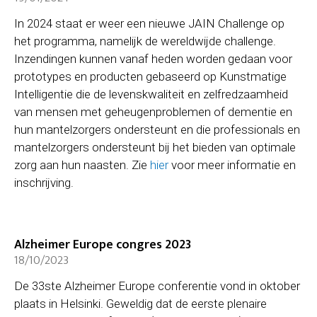
In 2024 staat er weer een nieuwe JAIN Challenge op
het programma, namelijk de wereldwijde challenge.
Inzendingen kunnen vanaf heden worden gedaan voor
prototypes en producten gebaseerd op Kunstmatige
Intelligentie die de levenskwaliteit en zelfredzaamheid
van mensen met geheugenproblemen of dementie en
hun mantelzorgers ondersteunt en die professionals en
mantelzorgers ondersteunt bij het bieden van optimale
zorg aan hun naasten. Zie
hier
voor meer informatie en
inschrijving.
Alzheimer Europe congres 2023
18/10/2023
De 33ste Alzheimer Europe conferentie vond in oktober
plaats in Helsinki. Geweldig dat de eerste plenaire