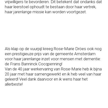
vrijwilligers te bevorderen. Dit betekent dat ondanks dat
haar leerstoel ophoudt te bestaan door haar vertrek,
haar jarenlange missie kan worden voortgezet.
Als klap op de vuurpijl kreeg Rose-Marie Dröes ook nog
een prestigieuze prijs van de gemeente Amsterdam
voor haar jarenlange inzet voor mensen met dementie:
de Frans Banninck Cocqpenning!
Van de 40 jaar werkervaring van Rose-Marie heb ik bijna
20 jaar met haar samengewerkt en ik heb veel van haar
geleerd! Veel dank daarvoor en ik wens haar het
allerbeste!