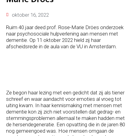
oktober 16, 2022
Ruim 40 jaar deed prof. Rose-Marie Dröes onderzoek
naar psychosociale hulpverlening aan mensen met
dementie. Op 11 oktober 2022 hield zij haar
afscheidsrede in de aula van de VU in Amsterdam.
Ze begon haar lezing met een gedicht dat zij als tiener
schreef en waar aandacht voor emoties al vroeg tot
uiting kwam. In haar kennismaking met mensen met
dementie kon zij zich niet voorstellen dat gedrag- en
stemmingsproblemen allemaal te maken hadden met
de hersendegeneratie. Een opvatting die in de jaren 80
nog gemeengoed was. Hoe mensen omgaan de